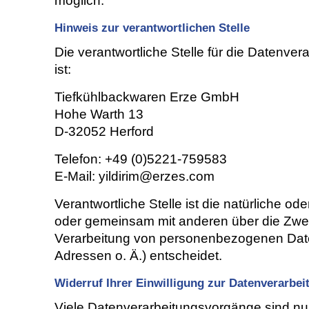
möglich.
Hinweis zur verantwortlichen Stelle
Die verantwortliche Stelle für die Datenver
ist:
Tiefkühlbackwaren Erze GmbH
Hohe Warth 13
D-32052 Herford
Telefon: +49 (0)5221-759583
E-Mail: yildirim@erzes.com
Verantwortliche Stelle ist die natürliche oder
oder gemeinsam mit anderen über die Zwec
Verarbeitung von personenbezogenen Date
Adressen o. Ä.) entscheidet.
Widerruf Ihrer Einwilligung zur Datenverarbei
Viele Datenverarbeitungsvorgänge sind nur