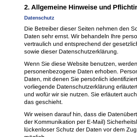
2. Allgemeine Hinweise und Pflicht
Datenschutz
Die Betreiber dieser Seiten nehmen den Sc
Daten sehr ernst. Wir behandeln Ihre pe
vertraulich und entsprechend der gesetzli
sowie dieser Datenschutzerklärung.
Wenn Sie diese Website benutzen, werde
personenbezogene Daten erhoben. Perso
Daten, mit denen Sie persönlich identifizie
vorliegende Datenschutzerklärung erläuter
und wofür wir sie nutzen. Sie erläutert a
das geschieht.
Wir weisen darauf hin, dass die Datenübertr
der Kommunikation per E-Mail) Sicherheits
lückenloser Schutz der Daten vor dem Zugrif