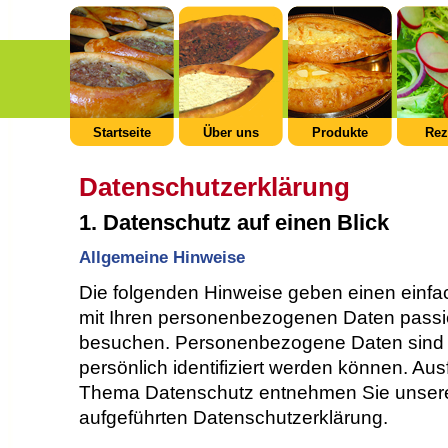
Startseite
Über uns
Produkte
Rez
Datenschutzerklärung
1. Datenschutz auf einen Blick
Allgemeine Hinweise
Die folgenden Hinweise geben einen einfa
mit Ihren personenbezogenen Daten passi
besuchen. Personenbezogene Daten sind a
persönlich identifiziert werden können. Au
Thema Datenschutz entnehmen Sie unsere
aufgeführten Datenschutzerklärung.