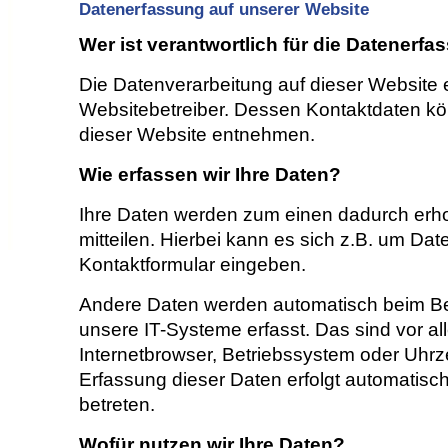
Datenerfassung auf unserer Website
Wer ist verantwortlich für die Datenerf
Die Datenverarbeitung auf dieser Website e
Websitebetreiber. Dessen Kontaktdaten 
dieser Website entnehmen.
Wie erfassen wir Ihre Daten?
Ihre Daten werden zum einen dadurch erho
mitteilen. Hierbei kann es sich z.B. um Date
Kontaktformular eingeben.
Andere Daten werden automatisch beim B
unsere IT-Systeme erfasst. Das sind vor al
Internetbrowser, Betriebssystem oder Uhrze
Erfassung dieser Daten erfolgt automatisc
betreten.
Wofür nutzen wir Ihre Daten?