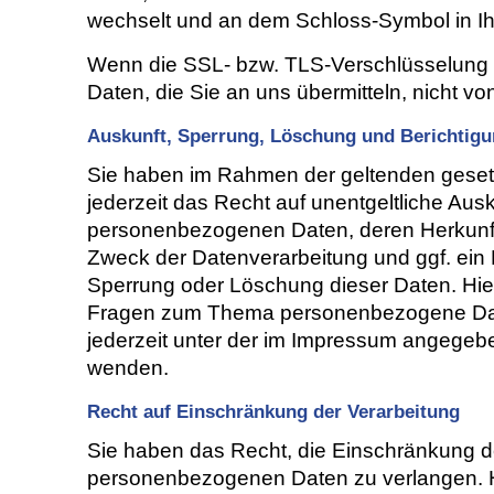
wechselt und an dem Schloss-Symbol in Ih
Wenn die SSL- bzw. TLS-Verschlüsselung ak
Daten, die Sie an uns übermitteln, nicht vo
Auskunft, Sperrung, Löschung und Berichtig
Sie haben im Rahmen der geltenden gese
jederzeit das Recht auf unentgeltliche Aus
personenbezogenen Daten, deren Herkunf
Zweck der Datenverarbeitung und ggf. ein 
Sperrung oder Löschung dieser Daten. Hie
Fragen zum Thema personenbezogene Dat
jederzeit unter der im Impressum angege
wenden.
Recht auf Einschränkung der Verarbeitung
Sie haben das Recht, die Einschränkung de
personenbezogenen Daten zu verlangen. H