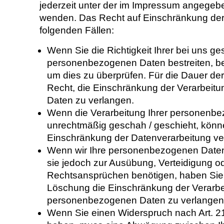
jederzeit unter der im Impressum angege
wenden. Das Recht auf Einschränkung der 
folgenden Fällen:
Wenn Sie die Richtigkeit Ihrer bei uns g
personenbezogenen Daten bestreiten, ben
um dies zu überprüfen. Für die Dauer de
Recht, die Einschränkung der Verarbeit
Daten zu verlangen.
Wenn die Verarbeitung Ihrer personenb
unrechtmäßig geschah / geschieht, könne
Einschränkung der Datenverarbeitung ve
Wenn wir Ihre personenbezogenen Daten 
sie jedoch zur Ausübung, Verteidigung 
Rechtsansprüchen benötigen, haben Sie d
Löschung die Einschränkung der Verarbei
personenbezogenen Daten zu verlangen
Wenn Sie einen Widerspruch nach Art. 2