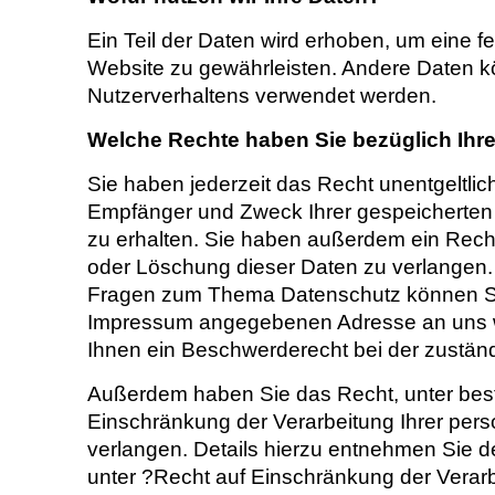
Ein Teil der Daten wird erhoben, um eine feh
Website zu gewährleisten. Andere Daten k
Nutzerverhaltens verwendet werden.
Welche Rechte haben Sie bezüglich Ihr
Sie haben jederzeit das Recht unentgeltlic
Empfänger und Zweck Ihrer gespeicherte
zu erhalten. Sie haben außerdem ein Recht
oder Löschung dieser Daten zu verlangen.
Fragen zum Thema Datenschutz können Sie 
Impressum angegebenen Adresse an uns w
Ihnen ein Beschwerderecht bei der zustän
Außerdem haben Sie das Recht, unter be
Einschränkung der Verarbeitung Ihrer pe
verlangen. Details hierzu entnehmen Sie 
unter ?Recht auf Einschränkung der Verar