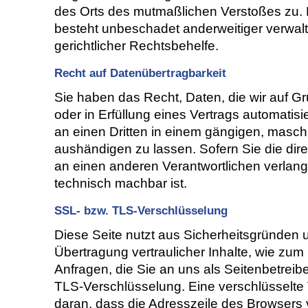
des Orts des mutmaßlichen Verstoßes zu.
besteht unbeschadet anderweitiger verwalt
gerichtlicher Rechtsbehelfe.
Recht auf Datenübertragbarkeit
Sie haben das Recht, Daten, die wir auf Gr
oder in Erfüllung eines Vertrags automatisie
an einen Dritten in einem gängigen, masc
aushändigen zu lassen. Sofern Sie die dir
an einen anderen Verantwortlichen verlange
technisch machbar ist.
SSL- bzw. TLS-Verschlüsselung
Diese Seite nutzt aus Sicherheitsgründen
Übertragung vertraulicher Inhalte, wie zum
Anfragen, die Sie an uns als Seitenbetrei
TLS-Verschlüsselung. Eine verschlüsselte
daran, dass die Adresszeile des Browsers vo