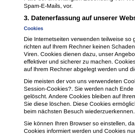
Spam-E-Mails, vor.
3. Datenerfassung auf unserer Webs
Cookies
Die Internetseiten verwenden teilweise so
richten auf Ihrem Rechner keinen Schaden
Viren. Cookies dienen dazu, unser Angebot
effektiver und sicherer zu machen. Cookies
auf Ihrem Rechner abgelegt werden und die
Die meisten der von uns verwendeten Coo
Session-Cookies?. Sie werden nach Ende 
gelöscht. Andere Cookies bleiben auf Ihre
Sie diese löschen. Diese Cookies ermöglic
beim nächsten Besuch wiederzuerkennen.
Sie können Ihren Browser so einstellen, d
Cookies informiert werden und Cookies nur 