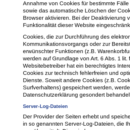
Annahme von Cookies für bestimmte Fälle 
sowie das automatische Löschen der Cook
Browser aktivieren. Bei der Deaktivierung
Funktionalität dieser Website eingeschränk
Cookies, die zur Durchführung des elektro
Kommunikationsvorgangs oder zur Bereitst
erwünschter Funktionen (z.B. Warenkorbfunk
werden auf Grundlage von Art. 6 Abs. 1 lit
Websitebetreiber hat ein berechtigtes Int
Cookies zur technisch fehlerfreien und opti
Dienste. Soweit andere Cookies (z.B. Cook
Surfverhaltens) gespeichert werden, werde
Datenschutzerklärung gesondert behandelt
Server-Log-Dateien
Der Provider der Seiten erhebt und speich
in so genannten Server-Log-Dateien, die I