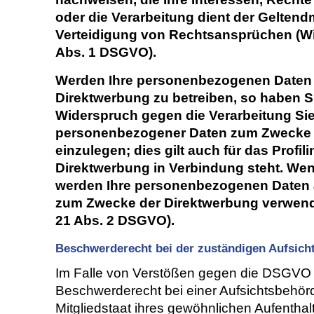
oder die Verarbeitung dient der Gelte
Verteidigung von Rechtsansprüchen (Wi
Abs. 1 DSGVO).
Werden Ihre personenbezogenen Daten v
Direktwerbung zu betreiben, so haben Si
Widerspruch gegen die Verarbeitung Sie
personenbezogener Daten zum Zwecke 
einzulegen; dies gilt auch für das Profil
Direktwerbung in Verbindung steht. We
werden Ihre personenbezogenen Daten 
zum Zwecke der Direktwerbung verwende
21 Abs. 2 DSGVO).
Beschwerderecht bei der zuständigen Aufsich
Im Falle von Verstößen gegen die DSGVO s
Beschwerderecht bei einer Aufsichtsbehör
Mitgliedstaat ihres gewöhnlichen Aufenthalt