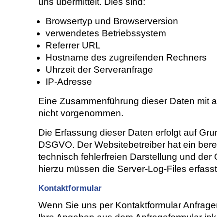
uns übermittelt. Dies sind:
Browsertyp und Browserversion
verwendetes Betriebssystem
Referrer URL
Hostname des zugreifenden Rechners
Uhrzeit der Serveranfrage
IP-Adresse
Eine Zusammenführung dieser Daten mit a
nicht vorgenommen.
Die Erfassung dieser Daten erfolgt auf Grund
DSGVO. Der Websitebetreiber hat ein berec
technisch fehlerfreien Darstellung und der
hierzu müssen die Server-Log-Files erfass
Kontaktformular
Wenn Sie uns per Kontaktformular Anfrag